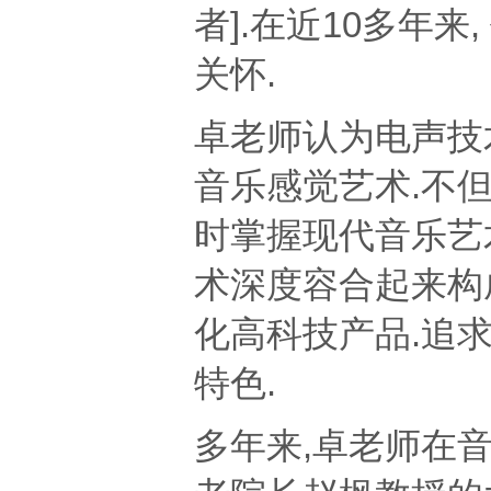
者].
在近10多年来
关怀.
卓老师认为电声技
音乐感觉艺术.不
时掌握现代音乐艺
术深度
容合起来构
化高科技产品.追求
特色.
多年来,卓老师在