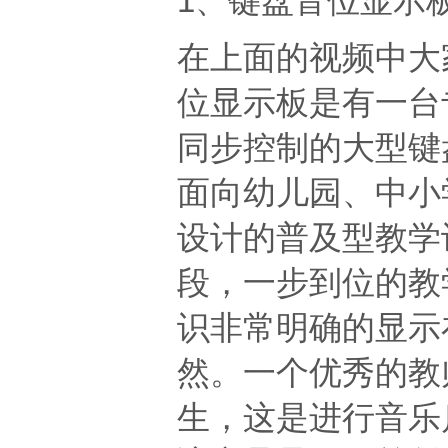
1、键盘音位显示
在上面的视频中大
位显示板是有一台
同步控制的大型键
面向幼儿
园、中小
设计的普及型教学
段，一步到位的教
识非常明确的显示
然。一个优秀
的教
生，这是进行音乐