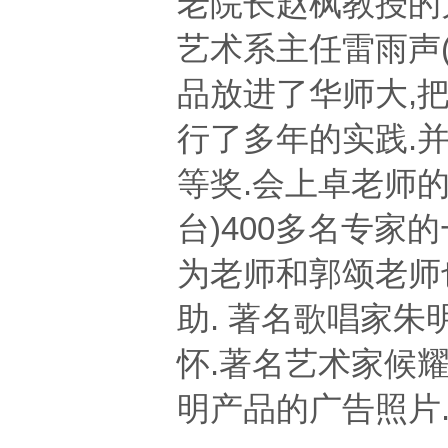
老院长赵枫教授的
艺术系主任雷雨声
品放进
了华师大,
行了多年的实践.
等奖.会上卓老师
台)400多名专家的
为老师和郭
颂老师
助. 著名歌唱家
怀.著名艺术家候
明产品的广告照片