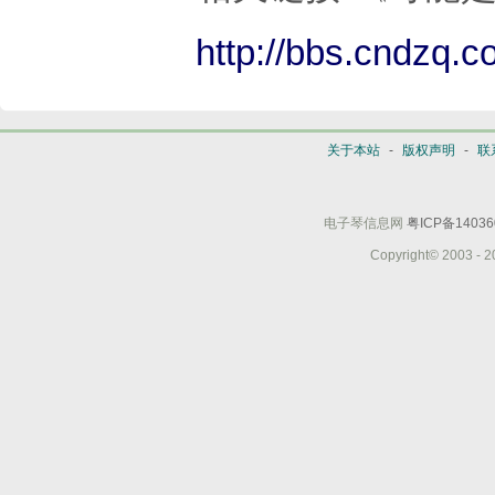
http://bbs.cndzq.c
关于本站
-
版权声明
-
联
电子琴信息网
粤ICP备14036
Copyright© 2003 - 