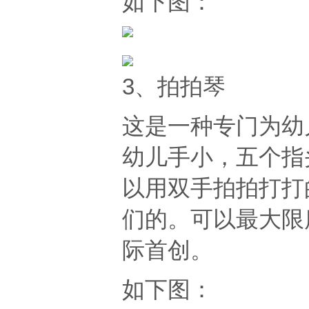
如下图：
3、拍拍琴
这是一种专门为幼
幼儿手小，五个指
以用双手拍拍打打
们的。可以
最大限
际首创。
如下图：