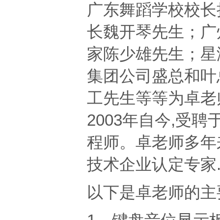
广东舞蹈学校校长
长魏开琴
先生；广
家陈少雄先生；星
集团公司盛总和叶
工先生等等为卓老
2003年自今,受
程
师。卓老师多年
技术企业认定专家
以下是卓老师的主