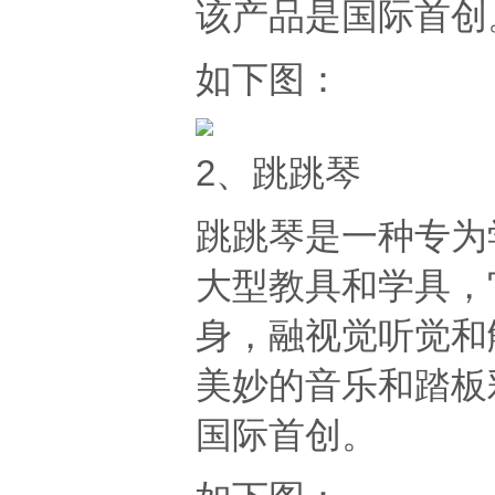
该产品
是国际首创
如下图：
2、跳跳琴
跳跳琴是一种专为
大型教具和学具，
身，融视觉听觉和
美妙的音乐
和踏板
国际首创。