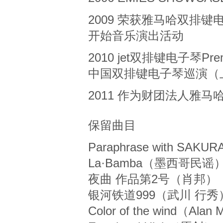
2009 荣获雅马哈双排键电
开始音乐演出活动
2010 jet双排键电子琴
中国双排键电子琴巡演（
2011 作为财团法人雅
保留曲目
Paraphrase with SAK
La·Bamba（墨西哥民谣
夜曲 作品第2号（肖邦）
银河铁道999（武川 行秀
Color of the wind（Alan