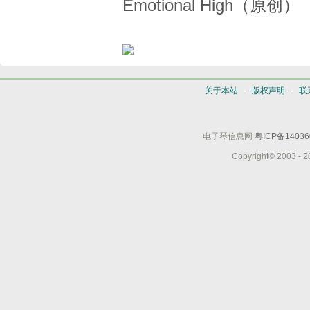
Emotional High（原创）
关于本站
-
版权声明
-
联
电子琴信息网
粤ICP备14036
Copyright© 2003 - 