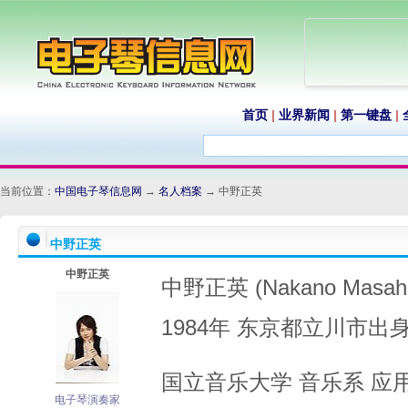
首页
|
业界新闻
|
第一键盘
|
当前位置：
中国电子琴信息网
→
名人档案
→ 中野正英
中野正英
中野正英
中野正英 (Nakano Masah
1984年 东京都立川市出
国立音乐大学 音乐系 应
电子琴演奏家